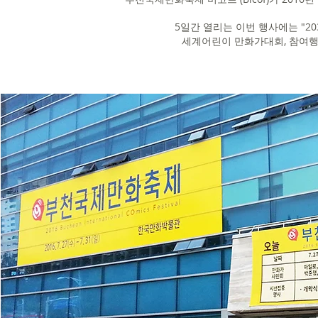
5일간 열리는 이번 행사에는 "20
세계어린이 만화가대회, 참여행