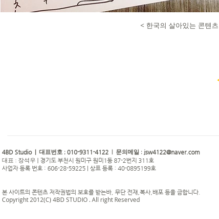
< 한국의 살아있는 콘텐츠
4BD Studio |
010-9311-4122
jsw4122@naver.com
대표번호 ;
| 문의메일 :
|
경기도 부천시 원미구 원미1동 87-2번지 311호
대표 : 장석우
사업자 등록 번호 : 606-28-59225 | 상표 등록 : 40-0895199호
본 사이트의 콘텐츠 저작권법의 보호를 받는바, 무단 전재,복사,배포 등을 금합니다.
Copyright 2012(C) 4BD STUDIO . All right Reserved