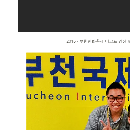
2016 - 부천만화축제 비코프 영상