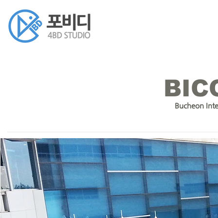
BIC
Bucheon Inte