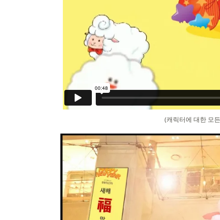
(캐릭터에 대한 모