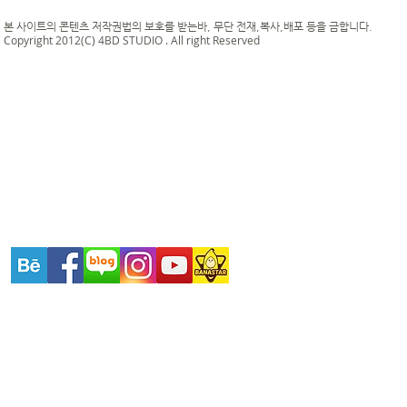
본 사이트의 콘텐츠 저작권법의 보호를 받는바, 무단 전재,복사,배포 등을 금합니다.
Copyright 2012(C) 4BD STUDIO . All right Reserved