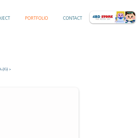
JECT
PORTFOLIO
CONTACT
니다 >