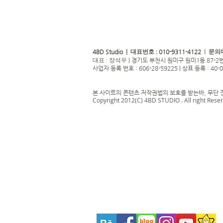
4BD Studio |
010-9311-4122
대표번호 ;
| 문의
|
경기도 부천시 원미구 원미1동 87-2번
대표 : 장석우
사업자 등록 번호 : 606-28-59225 | 상표 등록 : 40-
본 사이트의 콘텐츠 저작권법의 보호를 받는바, 무단 
Copyright 2012(C) 4BD STUDIO . All right Rese