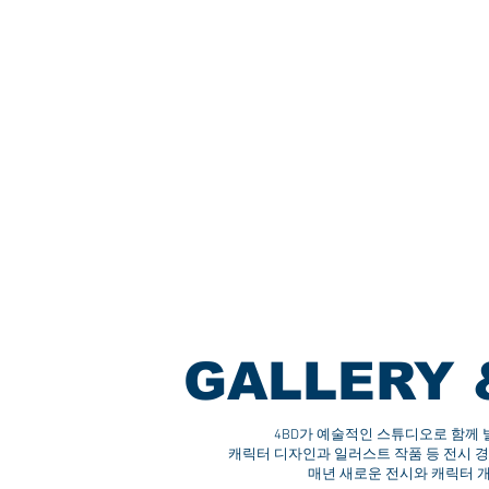
GALLERY 
4BD가 예술적인 스튜디오로 함께 
캐릭터 디자인과 일러스트 작품 등 전시 
매년 새로운 전시와 캐릭터 개