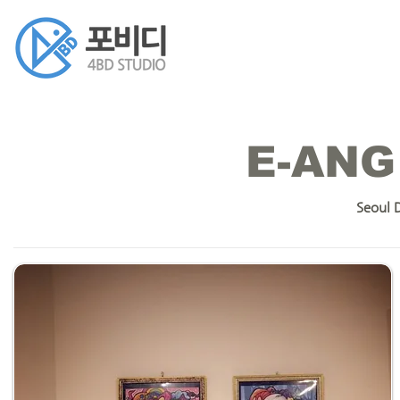
E-ANG
Seoul 