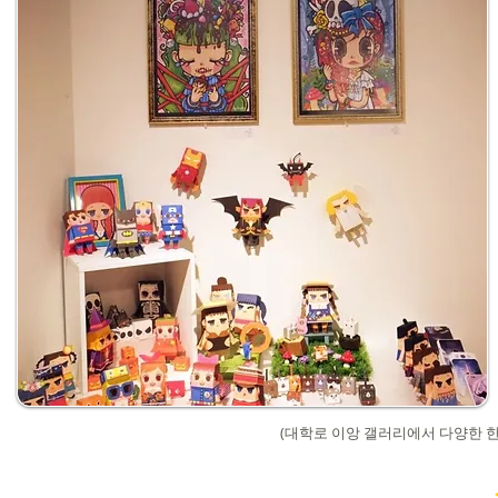
(대학로 이앙 갤러리에서 다양한 한