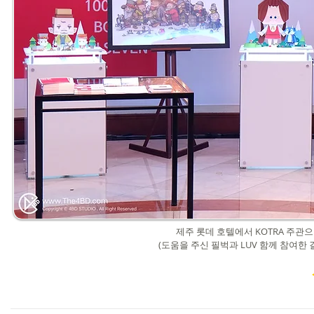
제주 롯데 호텔에서 KOTRA 주관으
(도움을 주신 필벅과 LUV 함께 참여