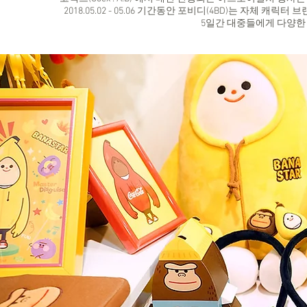
2018.05.02 - 05.06 기간동안 포비디(4BD)는 자체 캐릭터
5일간 대중들에게 다양한