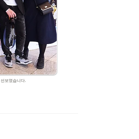
을 선보였습니다.