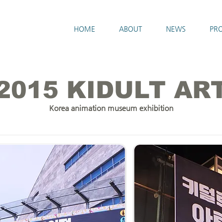
HOME
ABOUT
NEWS
PRO
2015 KIDULT AR
Korea animation museum exhibition