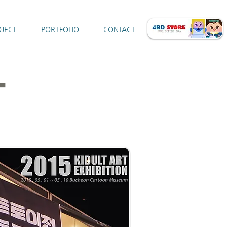
JECT
PORTFOLIO
CONTACT
T