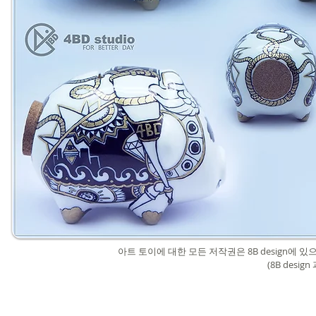
아트 토이에 대한 모든 저작권은 8B design에 있으
(
8B desig