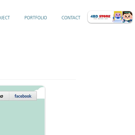
JECT
PORTFOLIO
CONTACT