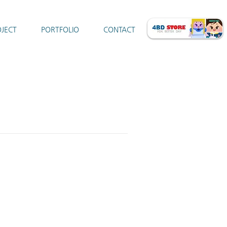
JECT
PORTFOLIO
CONTACT