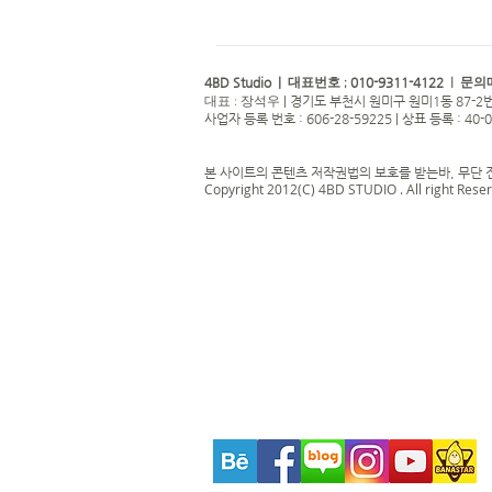
4BD Studio |
010-9311-4122
대표번호 ;
| 문의
|
경기도 부천시 원미구 원미1동 87-2번
대표 : 장석우
사업자 등록 번호 : 606-28-59225 | 상표 등록 : 40-
본 사이트의 콘텐츠 저작권법의 보호를 받는바, 무단 
Copyright 2012(C) 4BD STUDIO . All right Rese