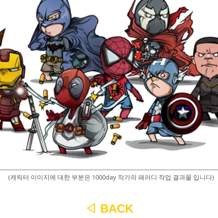
(캐릭터 이미지에 대한 부분은 1000day 작가의 패러디 작업 결과물 입
니다)
◁
BACK