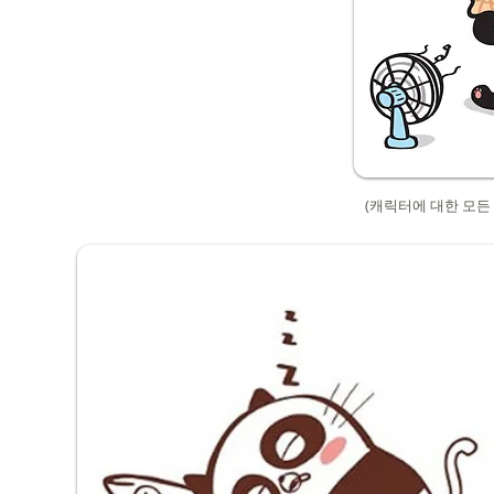
(캐릭터에 대한 모