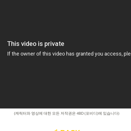
(캐릭터와 영상에 대한 모든 저작권은
4BD (포비디)
에 있습니다)