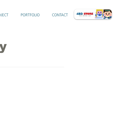
JECT
PORTFOLIO
CONTACT
y