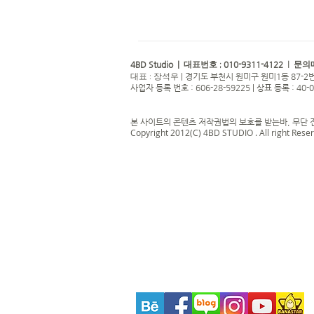
4BD Studio |
010-9311-4122
대표번호 ;
| 문의
|
경기도 부천시 원미구 원미1동 87-2번
대표 : 장석우
사업자 등록 번호 : 606-28-59225 | 상표 등록 : 40-
본 사이트의 콘텐츠 저작권법의 보호를 받는바, 무단 
Copyright 2012(C) 4BD STUDIO . All right Rese