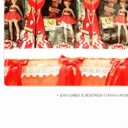
< 포비디(4BD) 의 BOGTAE와 디자이너 