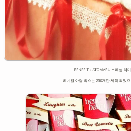
BENEFIT x ATOMARU 스페셜 리미
베네갤 아람 박스는 250개만 제작 되었