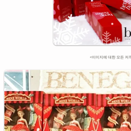
<이미지에 대한 모든 저