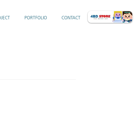
JECT
PORTFOLIO
CONTACT