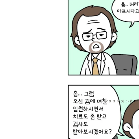
< 이미지에 대한 