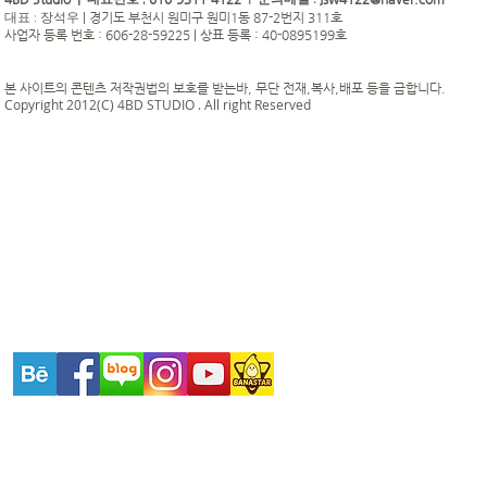
대표번호 ;
| 문의메일 :
|
경기도 부천시 원미구 원미1동 87-2번지 311호
대표 : 장석우
사업자 등록 번호 : 606-28-59225 | 상표 등록 : 40-0895199호
본 사이트의 콘텐츠 저작권법의 보호를 받는바, 무단 전재,복사,배포 등을 금합니다.
Copyright 2012(C) 4BD STUDIO . All right Reserved