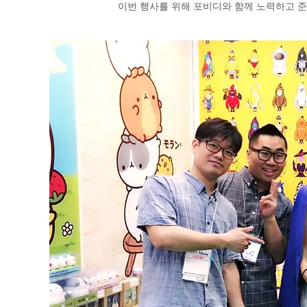
이번 행사를 위해 포비디와 함께 노력하고 준비를 해