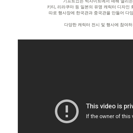
기프트쇼는 빅사이트에서 매해 열리는
키티, 리라쿠마 등 일본의 유명 캐릭터 디자인
따로 행사장에 한국관과 중국관을 만들어 다양
다양한 캐릭터 전시 및 행사에 참여