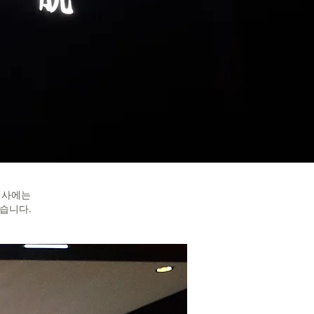
 행사에는
였습니다.