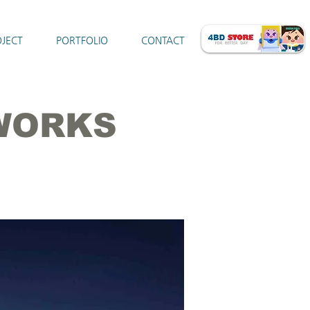
JECT
PORTFOLIO
CONTACT
WORKS