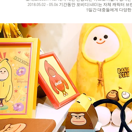
2018.05.02 - 05.06 기간동안 포비디(4BD)는 자체 캐릭터
5일간 대중들에게 다양한