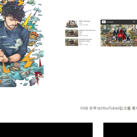
아래 유투브(YouTube)링크를 