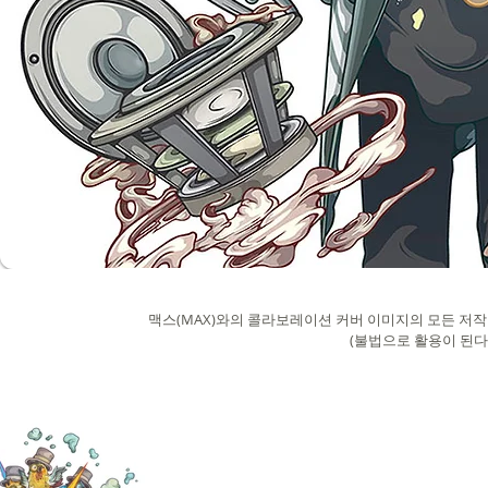
맥스(MAX)와의 콜라보레이션 커버 이미지의 모든 저작권
(불법으로 활용이 된다