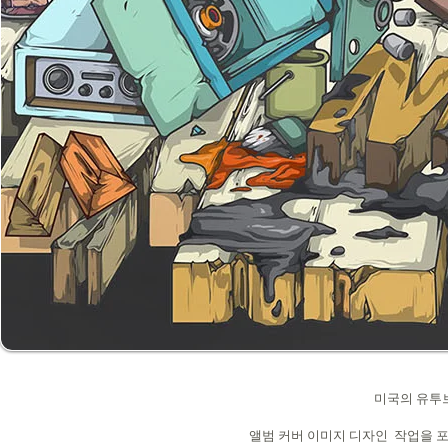
미국의 유투브(
앨범 커버 이미지 디자인 작업을 포비디