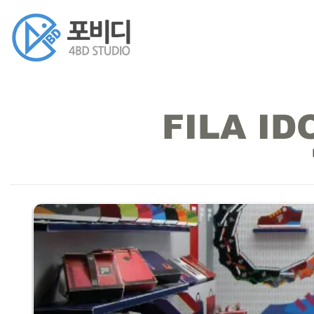
FILA ID