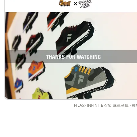
FILA와 INFINITE 작업 프로젝트