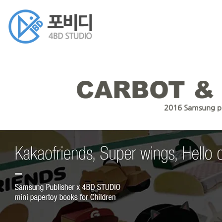
CARBOT &
2016 Samsung pu