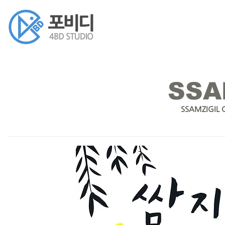
SSA
SSAMZIGIL 