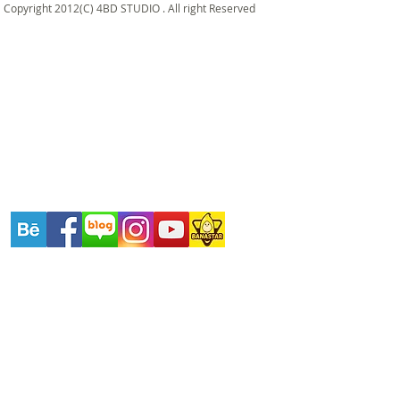
Copyright 2012(C) 4BD STUDIO . All right Reserved