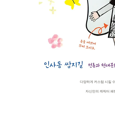
다양하게 커스텀 시킬 수
자신만의 캐릭터 패