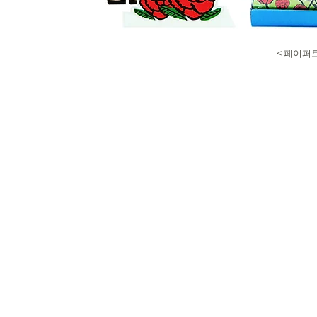
< 페이퍼