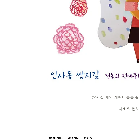
쌈지길 메인 캐릭터들을 활
나비의 형태