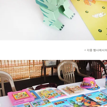
< 각종 행사에서의