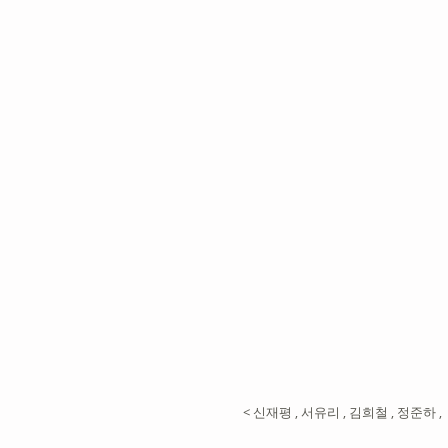
< 신재평 , 서유리 , 김희철 , 정준하 ,