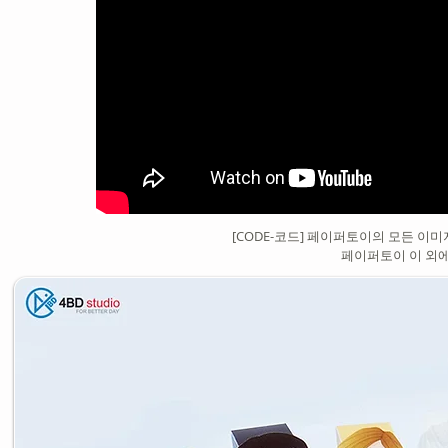
[CODE-코드] 페이퍼토이의 모든 이
페이퍼토이 이 외에