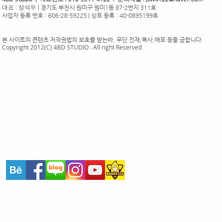
|
경기도 부천시 원미구 원미1동 87-2번지 311호
대표 : 장석우
사업자 등록 번호 : 606-28-59225 | 상표 등록 : 40-0895199호
본 사이트의 콘텐츠 저작권법의 보호를 받는바, 무단 전재,복사,배포 등을 금합니다.
Copyright 2012(C) 4BD STUDIO . All right Reserved