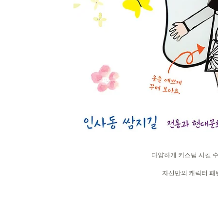
다양하게 커스텀 시킬 수
자신만의 캐릭터 패