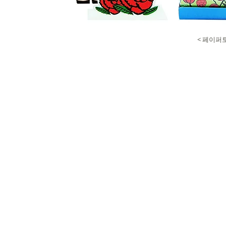
< 페이퍼