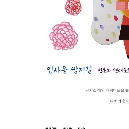
쌈지길 메인 캐릭터들을 활
나비의 형태