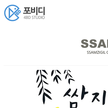
SSA
SSAMZIGIL 