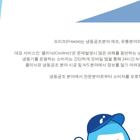
프리즈(Freeze)는 냉동공조분야 제조, 유통분
대표 서비스인 '쿨리닉(Coolinic)'은 문제발생시 많은 피해를 동
냉동기를 운용하는 소비자는 간단하게 모바일 앱을 통해 24시간 
쿨리닉은 냉동공조 분야 시공 및 A/S 분야에서 정보를 알기 어
냉동공조 분야에서 전문분야로부터 소비자를 보호하고