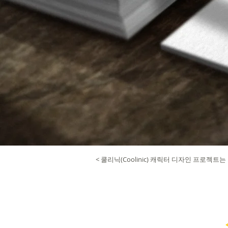
< 쿨리닉(Coolinic) 캐릭터 디자인 프로젝트