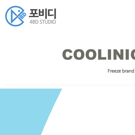
COOLINIC
Freeze brand 