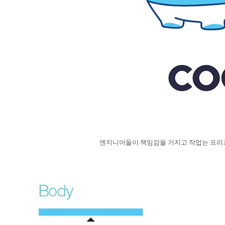
엔지니어들이 책임감을 가지고 작업는 프리즈(Fr