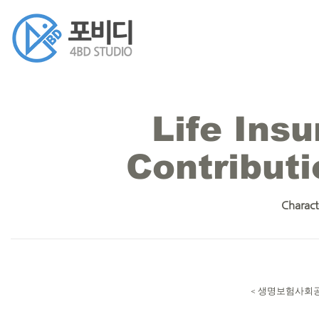
Life Ins
Contribut
Characte
< 생명보험사회공