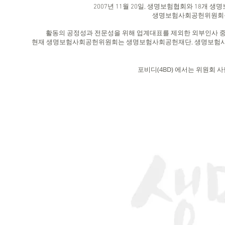
2007년 11월 20일, 생명보험협회와 18개 
생명보험사회공헌위원회를 
활동의 공정성과 전문성을 위해 업계대표를 제외한 외부인사 중
현재 생명보험사회공헌위원회는 생명보험사회공헌재단, 생명보험사회공
​포비디(4BD) 에서는 위원회