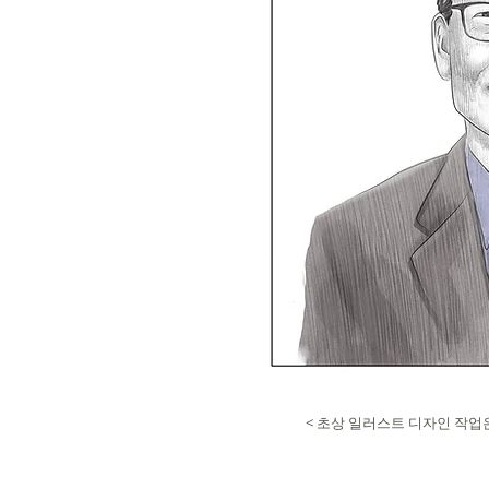
< 초상 일러스트 디자인 작업