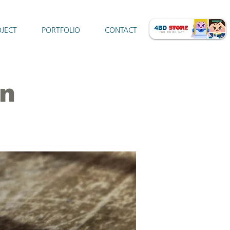
JECT
PORTFOLIO
CONTACT
n