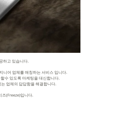
제공하고 있습니다.
엔지니어 업체를 매칭하는 서비스 입니다.
중할수 있도록 마케팅을 대신합니다.
있는 업체의 답답함을 해결합니다.
Freeze)입니다.