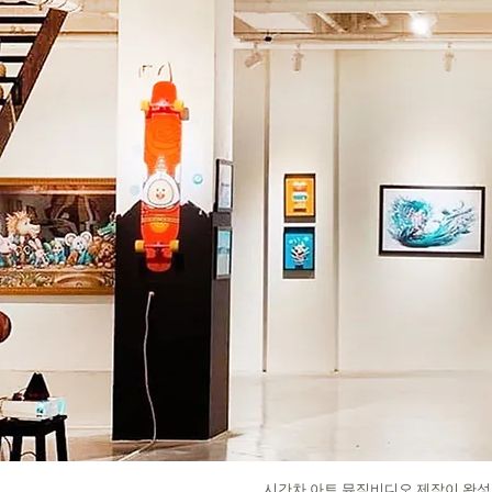
시간차 아트 뮤직비디오 제작이 완성