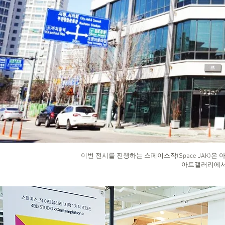
이번 전시를 진행하는 스페이스작(Space JAK)은
아트갤러리에서