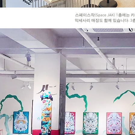
스페이스작(Space JAK) 1층에는
악세사리 매장도 함께 있습니다. 3