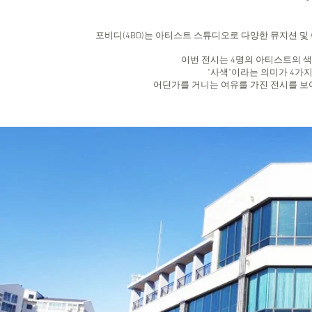
<
포비디(4BD)는 아티스트 스튜디오로 다양한 뮤지션 
이번 전시는 4명의 아티스트의 색
"사색"이라는 의미가 4가지
어딘가를 거니는 여유를 가진 전시를 보