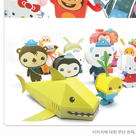
이미지에 대한 무단 전재,