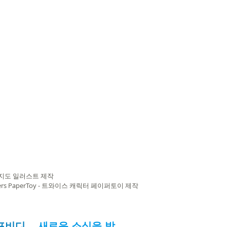
지도 일러스트 제작
acters PaperToy - 트와이스 캐릭터 페이퍼토이 제작
 포비디
새로운 소식을 받