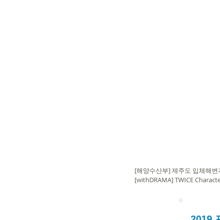
[해양수산부] 제주도 입체해변
[withDRAMA] TWICE Char
2019