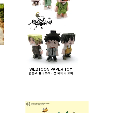
WEBTOON PAPER TOY
웹툰과 콜라보레이션 페이퍼 토이