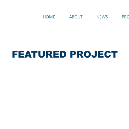
HOME
ABOUT
NEWS
PRO
FEATURED PROJECT