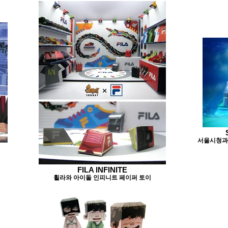
서울시청과 
FILA INFINITE
휠라와 아이돌 인피니트 페이퍼 토이