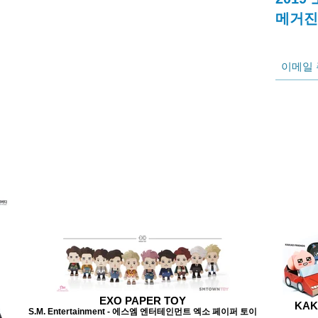
메거진
EXO PAPER TOY
KAK
S.M. Entertainment - 에스엠 엔터테인먼트 엑소 페이퍼 토이