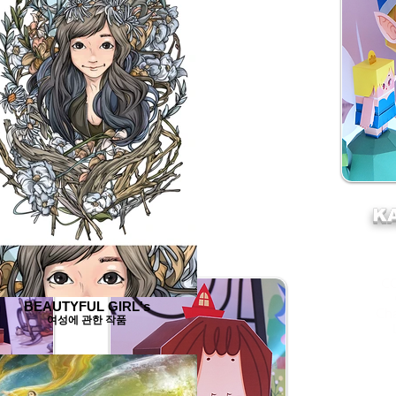
이퍼 토이들이 있는 포비디 스토어!
K
C
BEAUTYFUL GIRL's
Cha
여성에 관한 작품